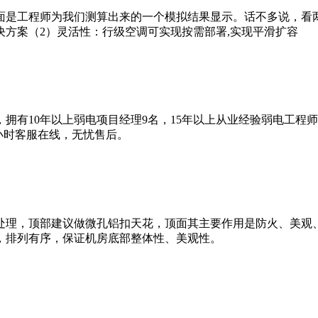
面是工程师为我们测算出来的一个模拟结果显示。话不多说，看
方案（2）灵活性：行级空调可实现按需部署,实现平滑扩容
拥有10年以上弱电项目经理9名，15年以上从业经验弱电工程
4小时客服在线，无忧售后。
处理，顶部建议做微孔铝扣天花，顶面其主要作用是防火、美观
，排列有序，保证机房底部整体性、美观性。