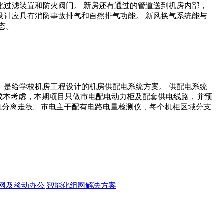
过滤装置和防火阀门。 新房还有通过的管道送到机房内部，
设计应具有消防事故排气和自然排气功能。 新风换气系统能与
态。
是给学校机房工程设计的机房供配电系统方案。 供配电系统
成本考虑，本期项目只做市电配电动力柜及配套供电线路，并预
电分离走线。市电主干配有电路电量检测仪，每个机柜区域分支
网及移动办公
智能化组网解决方案