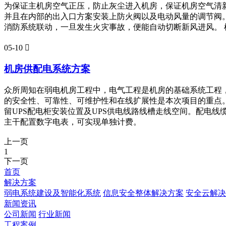
为保证主机房空气正压，防止灰尘进入机房，保证机房空气清
并且在内部的出入口方案安装上防火阀以及电动风量的调节阀。
消防系统联动，一旦发生火灾事故，便能自动切断新风进风。
05-10

机房供配电系统方案
众所周知在弱电机房工程中，电气工程是机房的基础系统工程
的安全性、可靠性、可维护性和在线扩展性是本次项目的重点
留UPS配电柜安装位置及UPS供电线路线槽走线空间。配电
主干配置数字电表，可实现单独计费。
上一页
1
下一页
首页
解决方案
弱电系统建设及智能化系统
信息安全整体解决方案
安全云解决
新闻资讯
公司新闻
行业新闻
工程案例