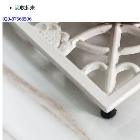
020-87566596