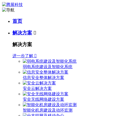
首页
解决方案

解决方案
进一步了解

弱电系统建设及智能化系统
信息安全整体解决方案
安全云解决方案
安全无线网络建设方案
智能化机房建设及动环监测