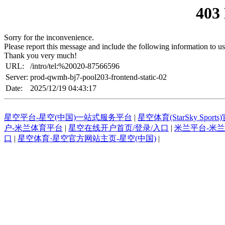
403
Sorry for the inconvenience.
Please report this message and include the following information to us
Thank you very much!
URL:
/intro/tel:%20020-87566596
Server:
prod-qwmh-bj7-pool203-frontend-static-02
Date:
2025/12/19 04:43:17
星空平台-星空(中国)一站式服务平台
|
星空体育(StarSky Sp
户-米兰体育平台
|
星空在线开户首页/登录/入口
|
米兰平台-米兰
口
|
星空体育·星空官方网站主页-星空(中国)
|